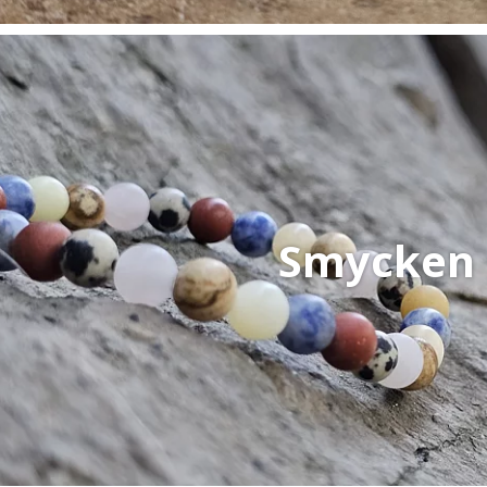
Smycken